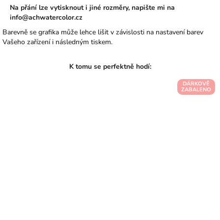
Na přání lze vytisknout i jiné rozměry, napište mi na
info@achwatercolor.cz
Barevně se grafika může lehce lišit v závislosti na nastavení barev
Vašeho zařízení i následným tiskem.
DÁRKOVĚ
ZABALENO