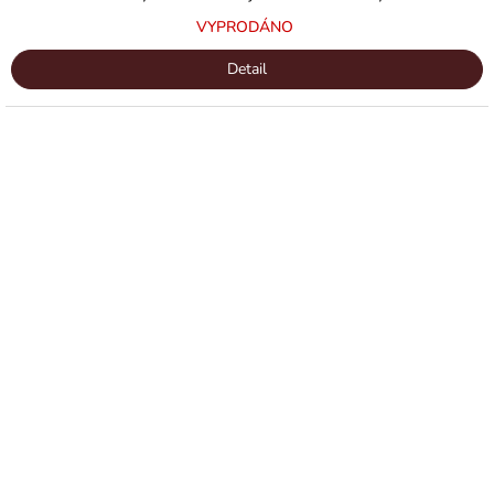
VYPRODÁNO
Detail