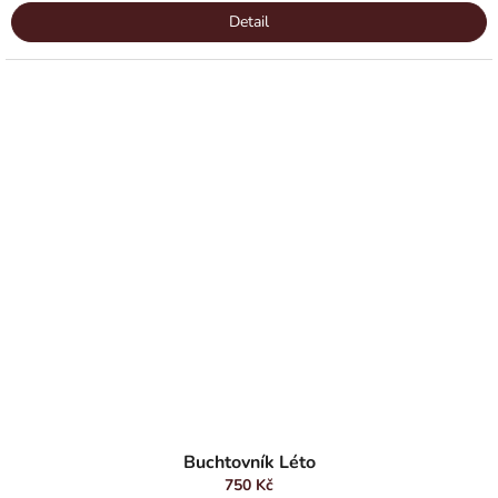
Detail
Buchtovník Léto
750 Kč