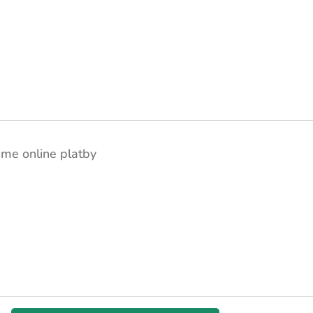
áme online platby