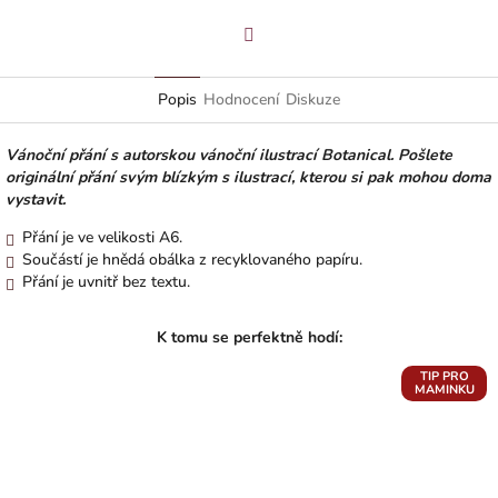
Facebook
Popis
Hodnocení
Diskuze
Vánoční přání s autorskou vánoční ilustrací Botanical. Pošlete
originální přání svým blízkým s ilustrací, kterou si pak mohou doma
vystavit.
Přání je ve velikosti A6.
Součástí je hnědá obálka z recyklovaného papíru.
Přání je uvnitř bez textu.
TIP PRO
MAMINKU