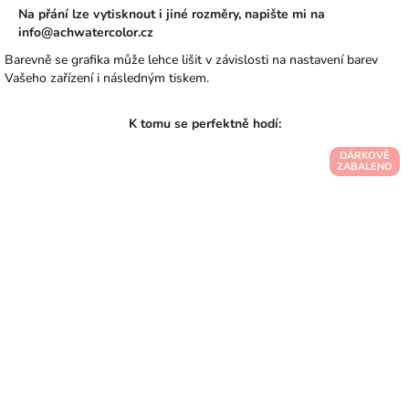
Na přání lze vytisknout i jiné rozměry, napište mi na
info@achwatercolor.cz
Barevně se grafika může lehce lišit v závislosti na nastavení barev
Vašeho zařízení i následným tiskem.
DÁRKOVĚ
ZABALENO