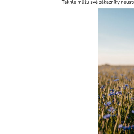
Takhle můžu své zákazníky neust