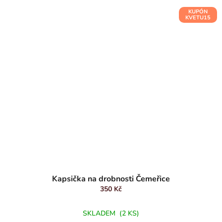
KUPÓN
KVETU15
Kapsička na drobnosti Čemeřice
350 Kč
SKLADEM
(2 KS)